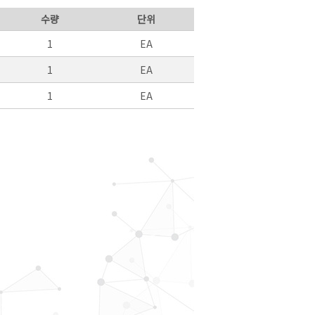
수량
단위
1
EA
1
EA
1
EA