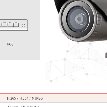
H.265 / H.264 / MJPEG