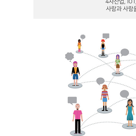
4차산업, lO
사람과 사람을 