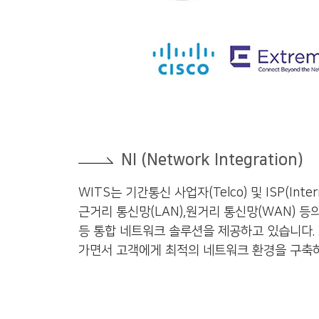
NI (Network Integration)
WITS는 기간통신 사업자(Telco) 및 ISP(Inte
근거리 통신망(LAN),원거리 통신망(WAN) 
등 통합 네트워크 솔루션을 제공하고 있습니다. 
가면서 고객에게 최적의 네트워크 환경을 구축하